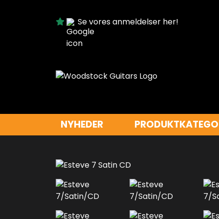
Se vores anmeldelser her!
NYHEDER
PRODUKTKATEGO