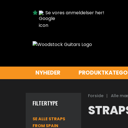
Se vores anmeldelser her!
NYHEDER
PRODUKTKATEGO
Forside
|
Alle mæ
FILTERTYPE
STRAP
SE ALLE STRAPS
FROM SPAIN