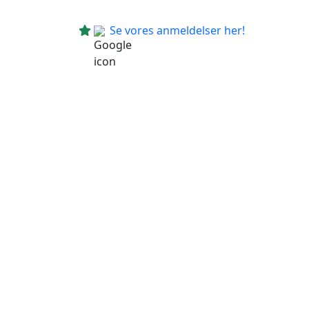
Se vores anmeldelser her!