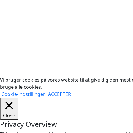
Cop
Vi bruger cookies på vores website til at give dig den mest o
bruge alle cookies.
Cookie-indstillinger
ACCEPTÉR
Close
Privacy Overview