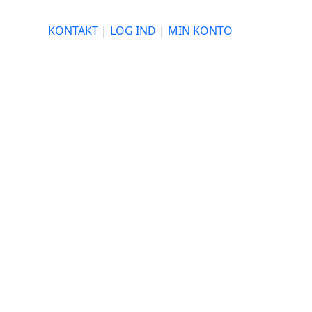
KONTAKT
|
LOG IND
|
MIN KONTO