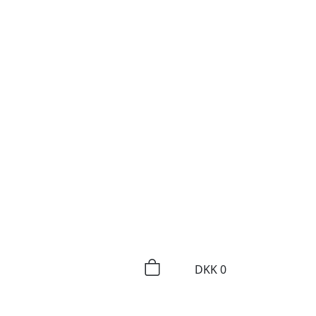
DKK
0