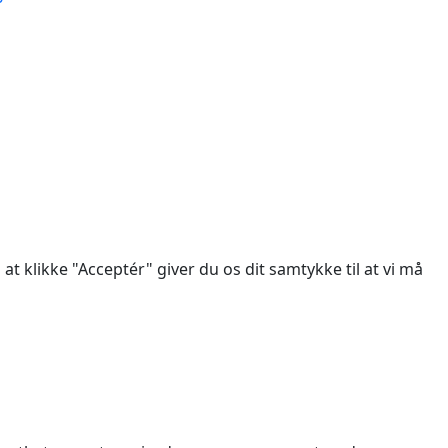
des.
at klikke "Acceptér" giver du os dit samtykke til at vi må